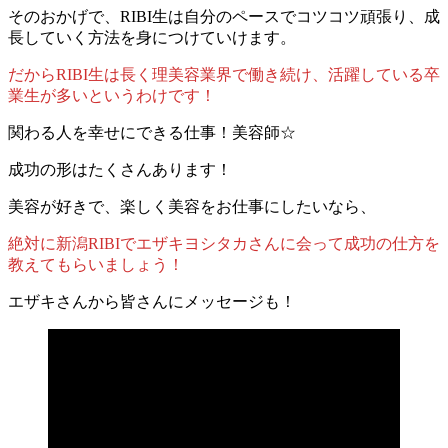
そのおかげで、RIBI生は自分のペースでコツコツ頑張り、成
長していく方法を身につけていけます。
だからRIBI生は長く理美容業界で働き続け、活躍している卒
業生が多いというわけです！
関わる人を幸せにできる仕事！美容師☆
成功の形はたくさんあります！
美容が好きで、楽しく美容をお仕事にしたいなら、
絶対に新潟RIBIでエザキヨシタカさんに会って成功の仕方を
教えてもらいましょう！
エザキさんから皆さんにメッセージも！