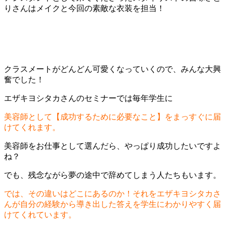
りさんはメイクと今回の素敵な衣装を担当！
クラスメートがどんどん可愛くなっていくので、みんな大興
奮でした！
エザキヨシタカさんのセミナーでは毎年学生に
美容師として【成功するために必要なこと】をまっすぐに届
けてくれます。
美容師をお仕事として選んだら、やっぱり成功したいですよ
ね？
でも、残念ながら夢の途中で辞めてしまう人たちもいます。
では、その違いはどこにあるのか！それをエザキヨシタカさ
んが自分の経験から導き出した答えを学生にわかりやすく届
けてくれています。