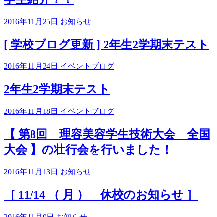
2016年11月25日
お知らせ
[ 学校ブログ更新 ] 2年生2学期末テスト
2016年11月24日
イベントブログ
2年生2学期末テスト
2016年11月18日
イベントブログ
【 第8回 理容美容学生技術大会 全国
大会 】の壮行会を行いました！
2016年11月13日
お知らせ
［ 11/14 （ 月 ） 休校のお知らせ ］
2016年11月9日
お知らせ