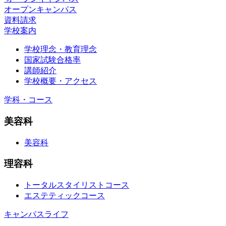
オープンキャンパス
資料請求
学校案内
学校理念・教育理念
国家試験合格率
講師紹介
学校概要・アクセス
学科・コース
美容科
美容科
理容科
トータルスタイリストコース
エステティックコース
キャンパスライフ