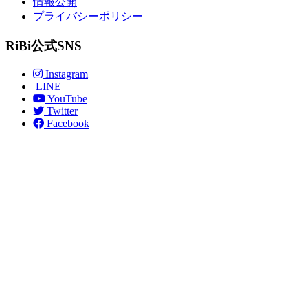
情報公開
プライバシーポリシー
RiBi公式SNS
Instagram
LINE
YouTube
Twitter
Facebook