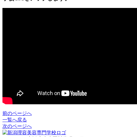
前のページへ
一覧へ戻る
次のページへ