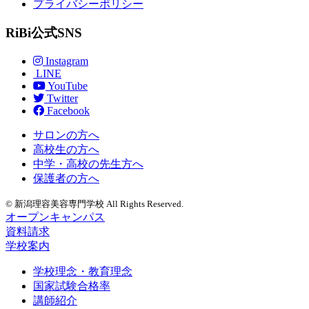
プライバシーポリシー
RiBi公式SNS
Instagram
LINE
YouTube
Twitter
Facebook
サロンの方へ
高校生の方へ
中学・高校の先生方へ
保護者の方へ
© 新潟理容美容専門学校 All Rights Reserved.
オープンキャンパス
資料請求
学校案内
学校理念・教育理念
国家試験合格率
講師紹介