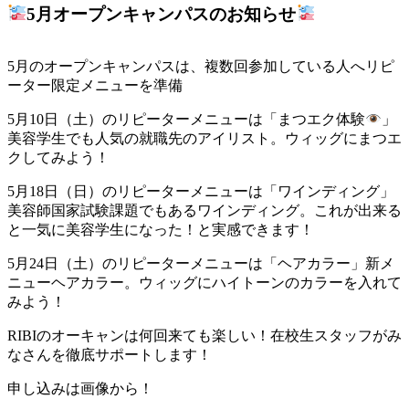
5月オープンキャンパスのお知らせ
5月のオープンキャンパスは、複数回参加している人へリピ
ーター限定メニューを準備
5月10日（土）のリピーターメニューは「まつエク体験
」
美容学生でも人気の就職先のアイリスト。ウィッグにまつエ
クしてみよう！
5月18日（日）のリピーターメニューは「ワインディング」
美容師国家試験課題でもあるワインディング。これが出来る
と一気に美容学生になった！と実感できます！
5月24日（土）のリピーターメニューは「ヘアカラー」新メ
ニューヘアカラー。ウィッグにハイトーンのカラーを入れて
みよう！
RIBIのオーキャンは何回来ても楽しい！在校生スタッフがみ
なさんを徹底サポートします！
申し込みは画像から！