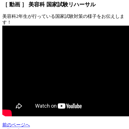
［ 動画 ］ 美容科 国家試験リハーサル
美容科2年生が行っている国家試験対策の様子をお伝えしま
す！
前のページへ