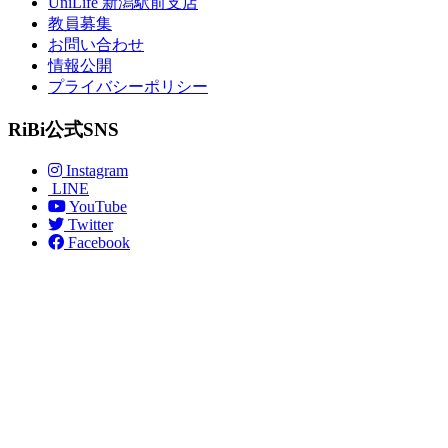
UniLife 新潟駅前支店
教員募集
お問い合わせ
情報公開
プライバシーポリシー
RiBi公式SNS
Instagram
LINE
YouTube
Twitter
Facebook