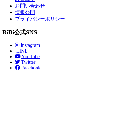
お問い合わせ
情報公開
プライバシーポリシー
RiBi公式SNS
Instagram
LINE
YouTube
Twitter
Facebook