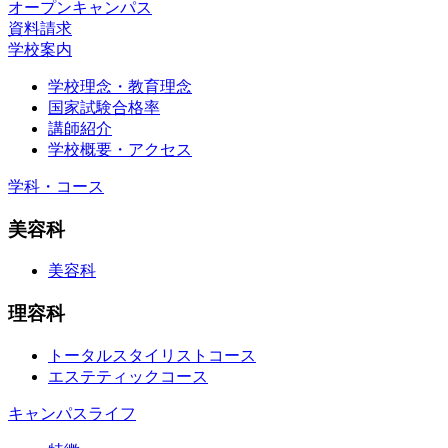
オープンキャンパス
資料請求
学校案内
学校理念・教育理念
国家試験合格率
講師紹介
学校概要・アクセス
学科・コース
美容科
美容科
理容科
トータルスタイリストコース
エステティックコース
キャンパスライフ