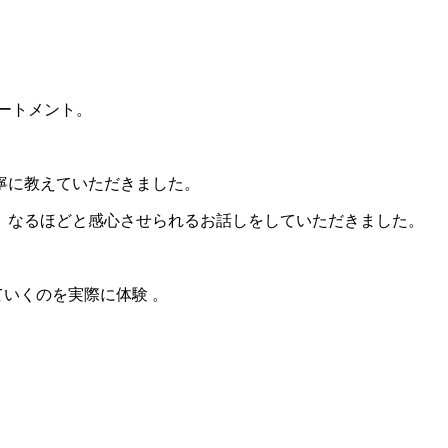
ートメント。
寧に教えていただきました。
、なるほどと感心させられるお話しをしていただきました。
いくのを実際に体験 。