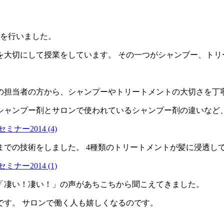
ーを行いました。
を大切にして授業をしています。 その一つがシャンプー、トリ
の担当者の方から、シャンプーやトリートメントの大切さを丁
シャンプー剤とサロンで使われているシャンプー剤の違いなど
での技術をしました。 4種類のトリートメントが髪に浸透して
「凄い！凄い！」の声があちこちから聞こえてきました。
です。 サロンで働く人も嬉しくなるのです。