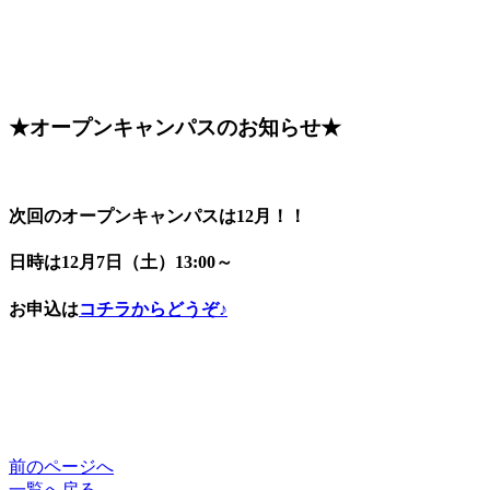
★オープンキャンパスのお知らせ★
次回のオープンキャンパスは12月！！
日時は12月7日（土）13:00～
お申込は
コチラからどうぞ♪
前のページへ
一覧へ戻る