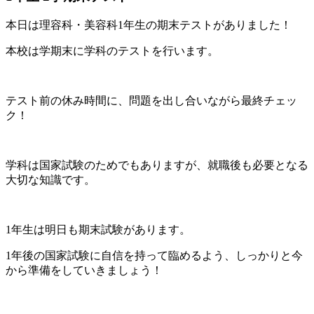
本日は理容科・美容科1年生の期末テストがありました！
本校は学期末に学科のテストを行います。
テスト前の休み時間に、問題を出し合いながら最終チェッ
ク！
学科は国家試験のためでもありますが、就職後も必要となる
大切な知識です。
1年生は明日も期末試験があります。
1年後の国家試験に自信を持って臨めるよう、しっかりと今
から準備をしていきましょう！