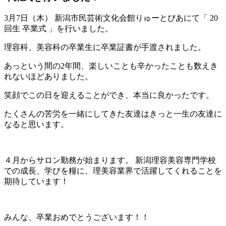
3月7日（木） 新潟市民芸術文化会館りゅーとぴあにて「 20
回生 卒業式 」を行いました。
理容科、美容科の卒業生に卒業証書が手渡されました。
あっという間の2年間、楽しいことも辛かったことも数えき
れないほどありました。
笑顔でこの日を迎えることができ、本当に良かったです。
たくさんの苦労を一緒にしてきた友達はきっと一生の友達に
なると思います。
４月からサロン勤務が始まります。 新潟理容美容専門学校
での成長、学びを糧に、理美容業界で活躍してくれることを
期待しています！
みんな、卒業おめでとうございます！！