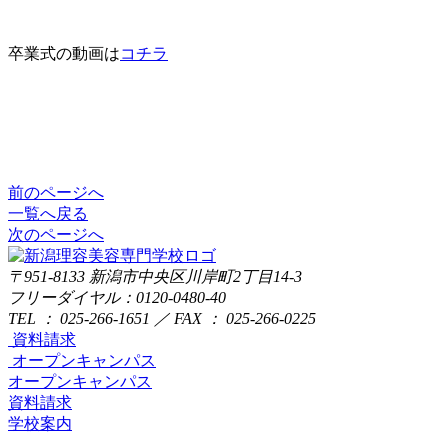
卒業式の動画は
コチラ
前のページへ
一覧へ戻る
次のページへ
〒951-8133
新潟市中央区川岸町2丁目14-3
フリーダイヤル：0120-0480-40
TEL ： 025-266-1651 ／ FAX ： 025-266-0225
資料請求
オープンキャンパス
オープンキャンパス
資料請求
学校案内