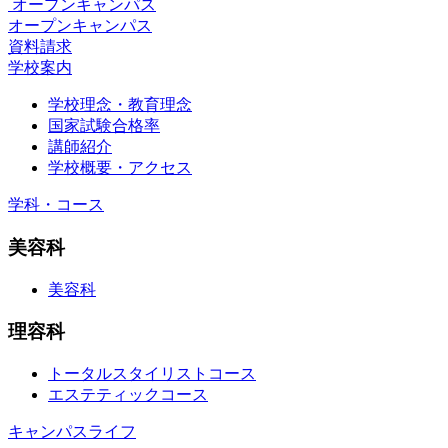
オープンキャンパス
オープンキャンパス
資料請求
学校案内
学校理念・教育理念
国家試験合格率
講師紹介
学校概要・アクセス
学科・コース
美容科
美容科
理容科
トータルスタイリストコース
エステティックコース
キャンパスライフ