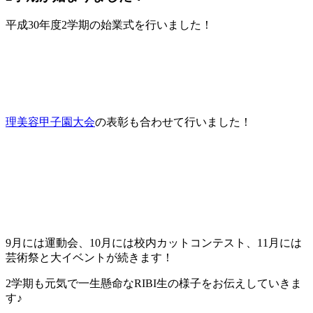
平成30年度2学期の始業式を行いました！
理美容甲子園大会
の表彰も合わせて行いました！
9月には運動会、10月には校内カットコンテスト、11月には
芸術祭と大イベントが続きます！
2学期も元気で一生懸命なRIBI生の様子をお伝えしていきま
す♪