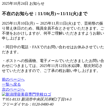
2025年10月24日
お知らせ
不在のお知らせ：11/10(月)～11/11(火)まで
2025年11月10日(月) ～ 2025年11月11日(火)まで、芸術祭の振
り替え休日のため、職員全員不在とさせていただきます。ご
不便をおかけしますが、何卒ご理解いただきますようお願い
申し上げます。
・同日中の電話・FAXでのお問い合わせはお休みさせていた
だきます。
・ポストへの投函物、電子メールでいただきましたお問い合
わせにつきましては、2025年11月12日(水)以降、順次対応さ
せていただきますので、ご了承の程お願い申し上げます。
前のページへ
一覧へ戻る
次のページへ
〒951-8133
新潟市中央区川岸町2丁目14-3
フリーダイヤル：0120-0480-40