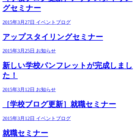
グセミナー
2015年3月27日
イベントブログ
アップスタイリングセミナー
2015年3月25日
お知らせ
新しい学校パンフレットが完成しまし
た！
2015年3月12日
お知らせ
［学校ブログ更新］就職セミナー
2015年3月12日
イベントブログ
就職セミナー